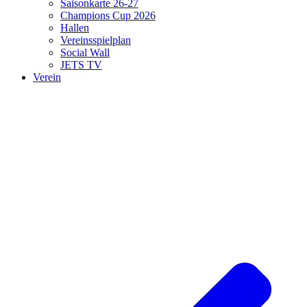
Saisonkarte 26-27
Champions Cup 2026
Hallen
Vereinsspielplan
Social Wall
JETS TV
Verein