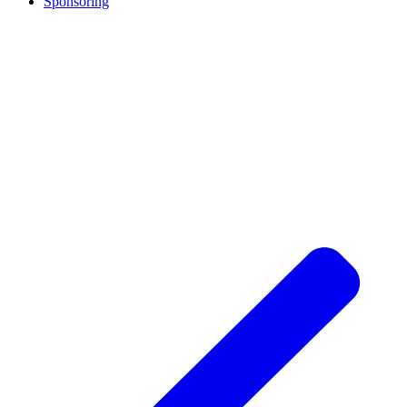
Sponsoring