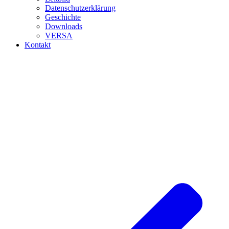
Datenschutzerklärung
Geschichte
Downloads
VERSA
Kontakt