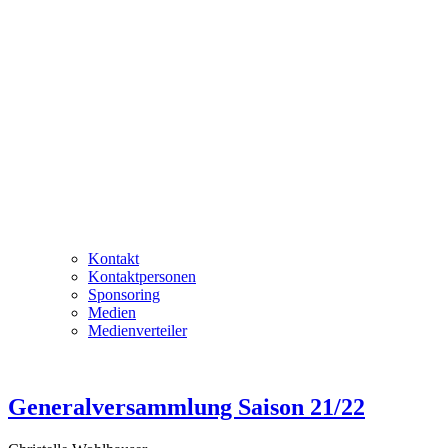
Kontakt
Kontaktpersonen
Sponsoring
Medien
Medienverteiler
Generalversammlung Saison 21/22