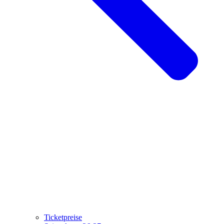
Ticketpreise