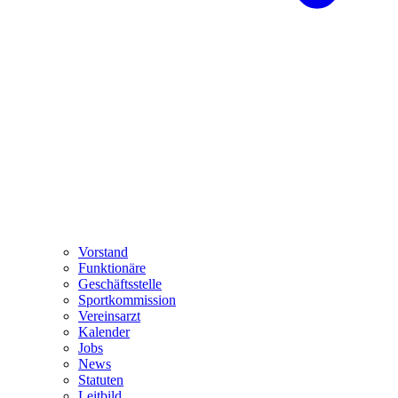
Vorstand
Funktionäre
Geschäftsstelle
Sportkommission
Vereinsarzt
Kalender
Jobs
News
Statuten
Leitbild