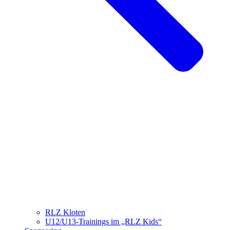
RLZ Kloten
U12/U13-Trainings im „RLZ Kids“