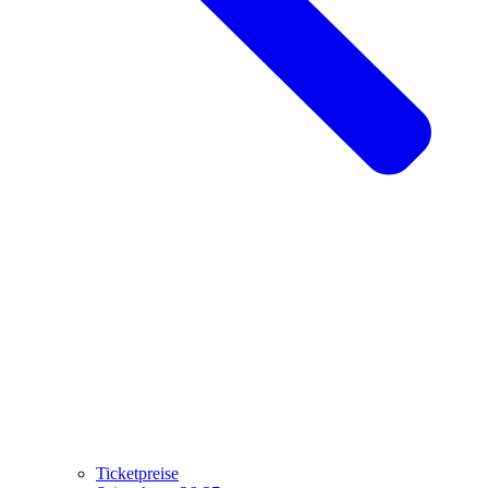
Ticketpreise