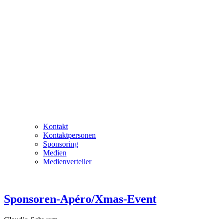
Kontakt
Kontaktpersonen
Sponsoring
Medien
Medienverteiler
Sponsoren-Apéro/Xmas-Event