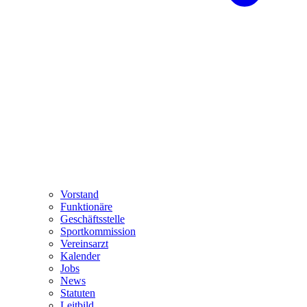
Vorstand
Funktionäre
Geschäftsstelle
Sportkommission
Vereinsarzt
Kalender
Jobs
News
Statuten
Leitbild