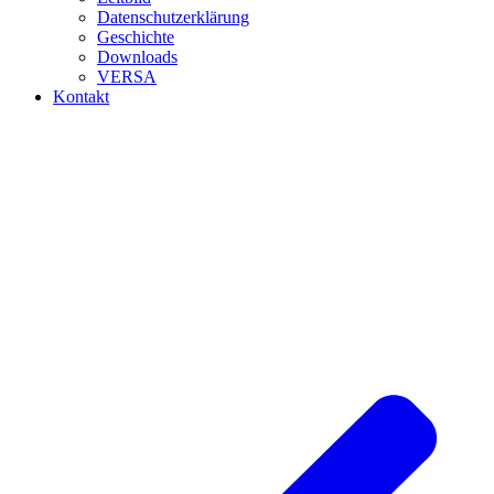
Datenschutzerklärung
Geschichte
Downloads
VERSA
Kontakt