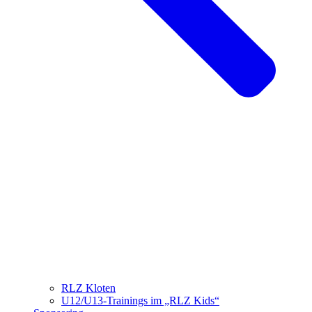
RLZ Kloten
U12/U13-Trainings im „RLZ Kids“