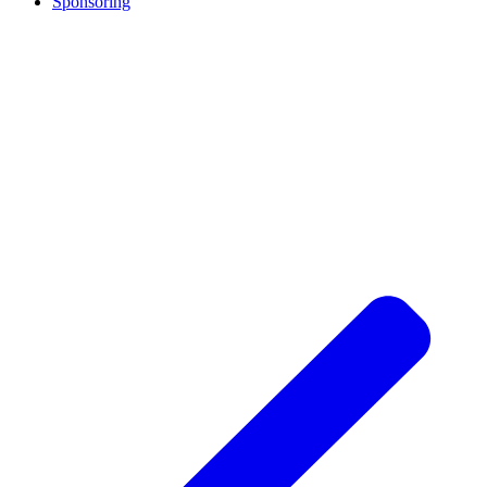
Sponsoring