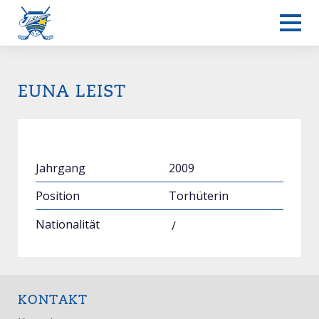
EUNA LEIST
Jahrgang
2009
Position
Torhüterin
Nationalität
/
KONTAKT