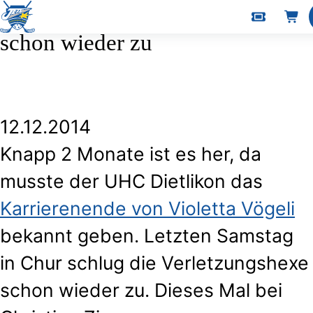
Die Verletzungshexe schlägt
schon wieder zu
12.12.2014
Knapp 2 Monate ist es her, da
musste der UHC Dietlikon das
Karrierenende von Violetta Vögeli
bekannt geben. Letzten Samstag
in Chur schlug die Verletzungshexe
schon wieder zu. Dieses Mal bei