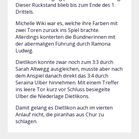
Dieser Rückstand blieb bis zum Ende des 1.
Drittels.
Michelle Wiki war es, welche ihre Farben mit
zwei Toren zurück ins Spiel brachte.
Allerdings konterten die Bündnerinnen mit
der abermaligen Führung durch Ramona
Ludwig.
Dietlikon konnte zwar noch zum 3:3 durch
Sarah Altwegg ausgleichen, musste aber nach
dem Anspiel danach direkt das 3:4 durch
Seraina Ulber hinnehmen. Mit einem Treffer
ins leere Tor kurz vor Schluss besiegelte
Ulber die Niederlage Dietlikons.
Damit gelang es Dietlikon auch im vierten
Anlauf nicht, die piranhas aus Chur zu
schlagen.