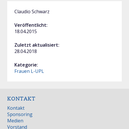
Claudio Schwarz
Veröffentlicht:
18.04.2015
Zuletzt aktualisiert:
28.04.2018
Kategorie:
Frauen L-UPL
KONTAKT
Kontakt
Sponsoring
Medien
Vorstand