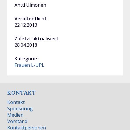
Antti Uimonen
Veröffentlicht:
22.12.2013
Zuletzt aktualisiert:
28.04.2018
Kategorie:
Frauen L-UPL
KONTAKT
Kontakt
Sponsoring
Medien
Vorstand
Kontaktpersonen