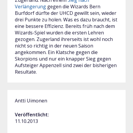
Zugerland. Nach einem
Sieg nach
Verlängerung
gegen die Wizards Bern
Burfdorf dürfte der UHCD gewillt sein, wieder
drei Punkte zu holen. Was es dazu braucht, ist
eine bessere Effizienz. Bereits früh nach dem
Wizards-Spiel wurden die ersten Lehren
gezogen. Zugerland ihrerseits ist wohl noch
nicht so richtig in der neuen Saison
angekommen. Ein Klatsche gegen die
Skorpions und nur ein knapper Sieg gegen
Aufsteiger Appenzell sind zwei der bisherigen
Resultate.
Antti Uimonen
Veröffentlicht:
11.10.2013