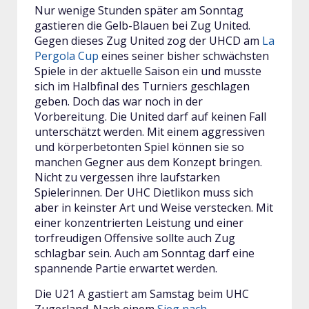
Nur wenige Stunden später am Sonntag
gastieren die Gelb-Blauen bei Zug United.
Gegen dieses Zug United zog der UHCD am
La
Pergola Cup
eines seiner bisher schwächsten
Spiele in der aktuelle Saison ein und musste
sich im Halbfinal des Turniers geschlagen
geben. Doch das war noch in der
Vorbereitung. Die United darf auf keinen Fall
unterschätzt werden. Mit einem aggressiven
und körperbetonten Spiel können sie so
manchen Gegner aus dem Konzept bringen.
Nicht zu vergessen ihre laufstarken
Spielerinnen. Der UHC Dietlikon muss sich
aber in keinster Art und Weise verstecken. Mit
einer konzentrierten Leistung und einer
torfreudigen Offensive sollte auch Zug
schlagbar sein. Auch am Sonntag darf eine
spannende Partie erwartet werden.
Die U21 A gastiert am Samstag beim UHC