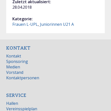
Zuletzt aktualisiert:
28.04.2018
Kategorie:
Frauen L-UPL
,
Juniorinnen U21 A
KONTAKT
Kontakt
Sponsoring
Medien
Vorstand
Kontaktpersonen
SERVICE
Hallen
Vereinsspielplan