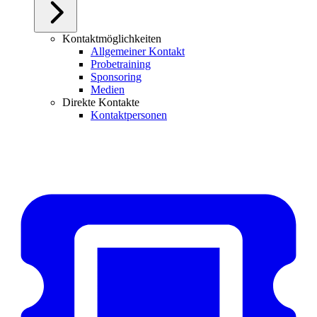
Kontaktmöglichkeiten
Allgemeiner Kontakt
Probetraining
Sponsoring
Medien
Direkte Kontakte
Kontaktpersonen