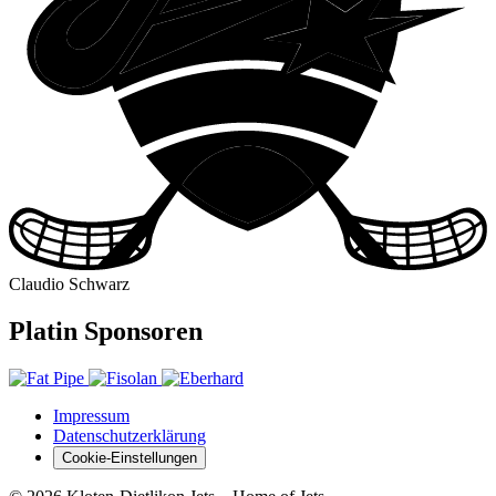
Claudio Schwarz
Platin Sponsoren
Impressum
Datenschutzerklärung
Cookie-Einstellungen