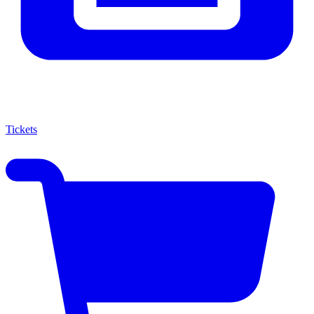
Tickets