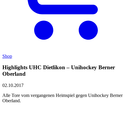
Shop
Highlights UHC Dietlikon – Unihockey Berner
Oberland
02.10.2017
Alle Tore vom vergangenen Heimspiel gegen Unihockey Berner
Oberland.