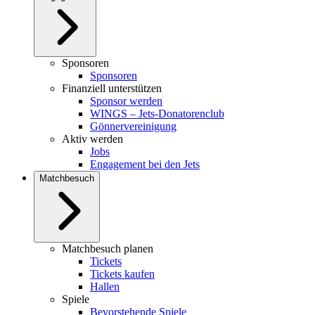
Sponsoren
Sponsoren
Finanziell unterstützen
Sponsor werden
WINGS – Jets-Donatorenclub
Gönnervereinigung
Aktiv werden
Jobs
Engagement bei den Jets
Matchbesuch
Matchbesuch planen
Tickets
Tickets kaufen
Hallen
Spiele
Bevorstehende Spiele