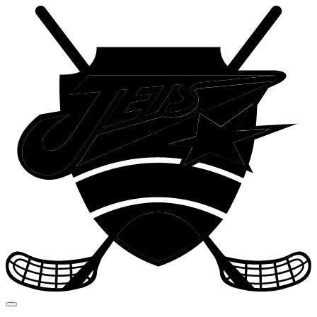
Navigation