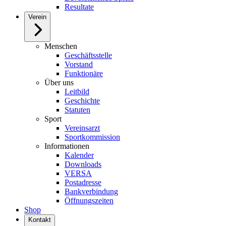
Resultate
Verein
Menschen
Geschäftsstelle
Vorstand
Funktionäre
Über uns
Leitbild
Geschichte
Statuten
Sport
Vereinsarzt
Sportkommission
Informationen
Kalender
Downloads
VERSA
Postadresse
Bankverbindung
Öffnungszeiten
Shop
Kontakt