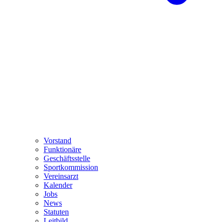
Vorstand
Funktionäre
Geschäftsstelle
Sportkommission
Vereinsarzt
Kalender
Jobs
News
Statuten
Leitbild