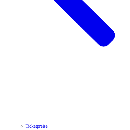
Ticketpreise