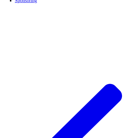
Sponsoring