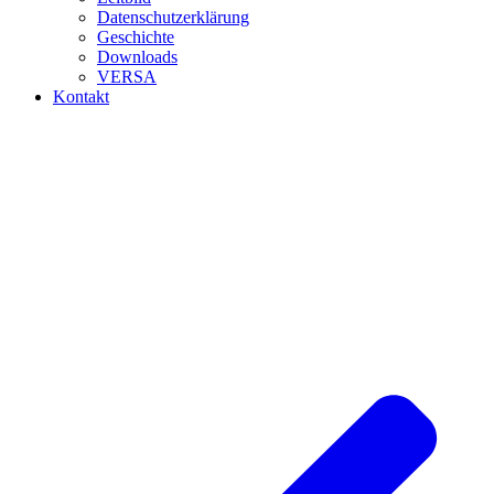
Datenschutzerklärung
Geschichte
Downloads
VERSA
Kontakt