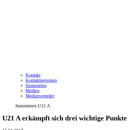
Kontakt
Kontaktpersonen
Sponsoring
Medien
Medienverteiler
Juniorinnen U21 A
U21 A erkämpft sich drei wichtige Punkte