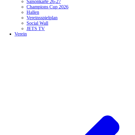
Saisonkarte 26-27
Champions Cup 2026
Hallen
Vereinsspielplan
Social Wall
JETS TV
Verein