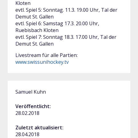
Kloten
evtl. Spiel 5: Sonntag. 11.3. 19.00 Uhr, Tal der
Demut St. Gallen
evtl. Spiel 6: Samstag 17.3. 20.00 Uhr,
Ruebisbach Kloten
evtl. Spiel 7: Sonntag 18.3. 17.00 Uhr, Tal der
Demut St. Gallen
Livestream für alle Partien:
www.swissunihockey.tv
Samuel Kuhn
Veröffentlicht:
28.02.2018
Zuletzt aktualisiert:
28.04.2018