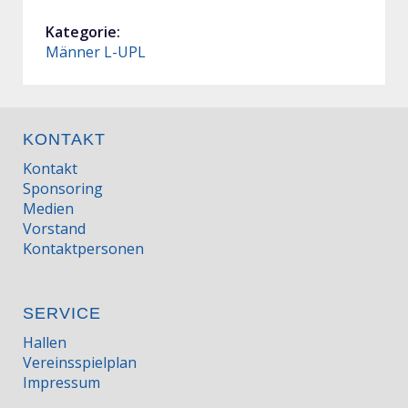
Kategorie:
Männer L-UPL
KONTAKT
Kontakt
Sponsoring
Medien
Vorstand
Kontaktpersonen
SERVICE
Hallen
Vereinsspielplan
Impressum