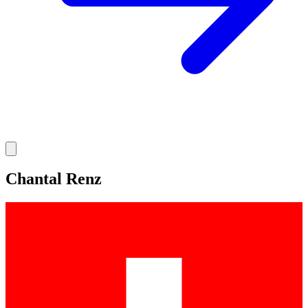
Chantal Renz