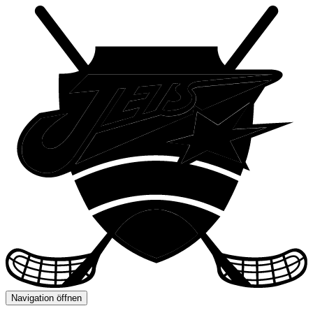
Navigation öffnen