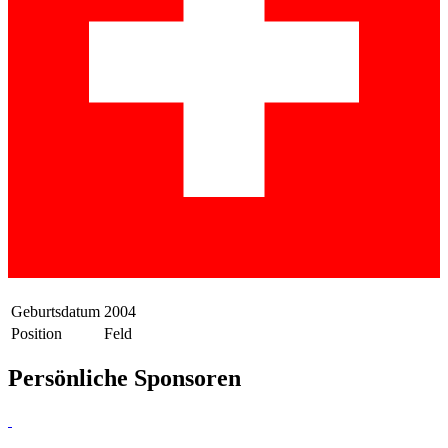
Geburtsdatum
2004
Position
Feld
Persönliche Sponsoren