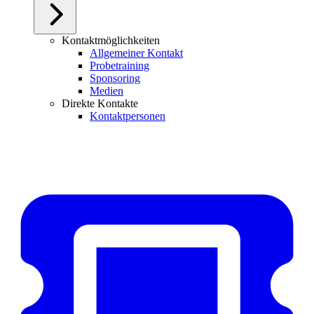
Kontaktmöglichkeiten
Allgemeiner Kontakt
Probetraining
Sponsoring
Medien
Direkte Kontakte
Kontaktpersonen