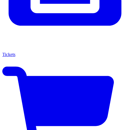
Tickets