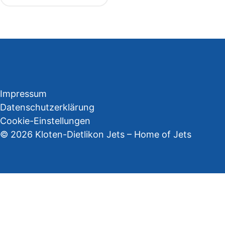
Impressum
Datenschutzerklärung
Cookie-Einstellungen
© 2026 Kloten-Dietlikon Jets – Home of Jets