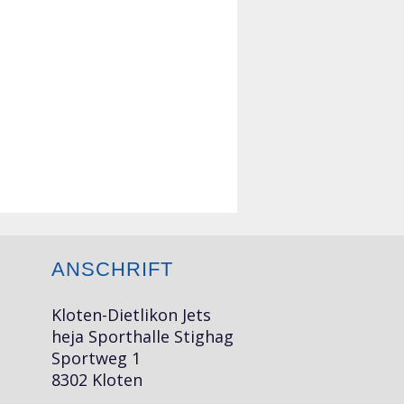
ANSCHRIFT
Kloten-Dietlikon Jets
heja Sporthalle Stighag
Sportweg 1
8302 Kloten