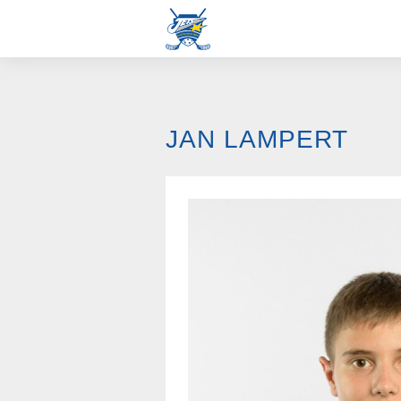
JAN LAMPERT