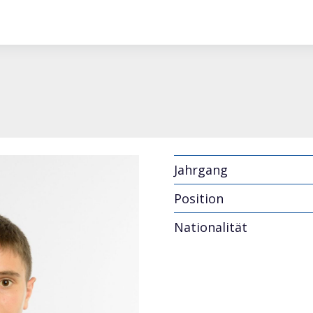
Jahrgang
Position
Nationalität