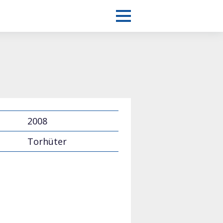
2008
Torhüter