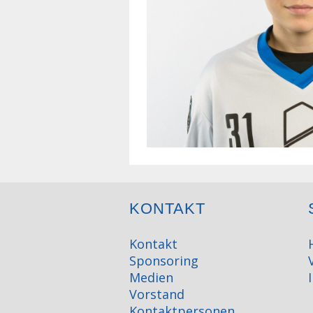
KONTAKT
Kontakt
Sponsoring
Medien
Vorstand
Kontaktpersonen