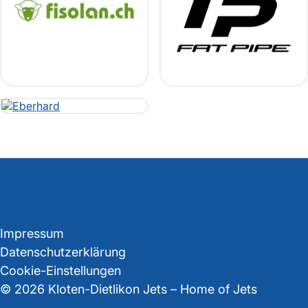
Impressum
Datenschutzerklärung
Cookie-Einstellungen
© 2026 Kloten-Dietlikon Jets – Home of Jets