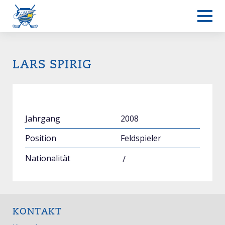
LARS SPIRIG
Jahrgang
2008
Position
Feldspieler
Nationalität
/
KONTAKT