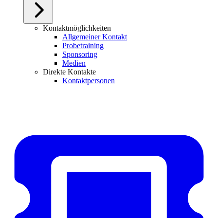
Kontaktmöglichkeiten
Allgemeiner Kontakt
Probetraining
Sponsoring
Medien
Direkte Kontakte
Kontaktpersonen