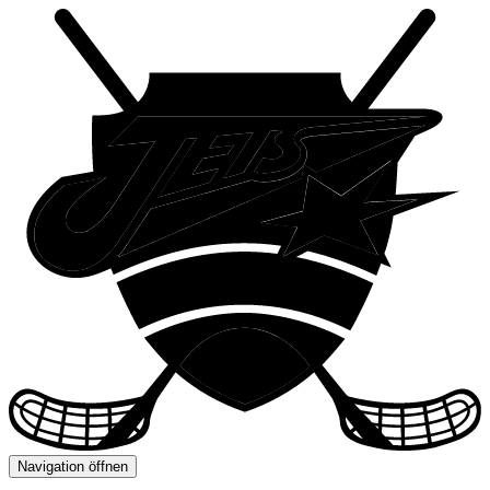
Navigation öffnen