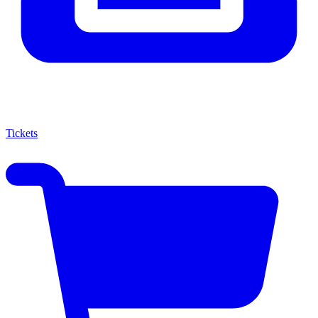
Tickets