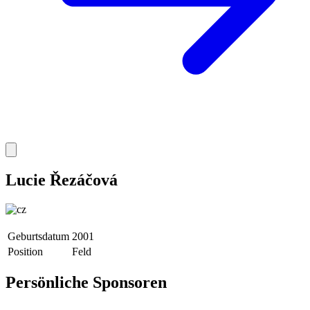
Lucie Řezáčová
Geburtsdatum
2001
Position
Feld
Persönliche Sponsoren