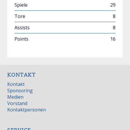
29
8
8
16
KONTAKT
Kontakt
Sponsoring
Medien
Vorstand
Kontaktpersonen