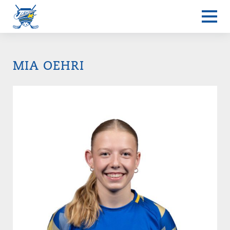
MIA OEHRI