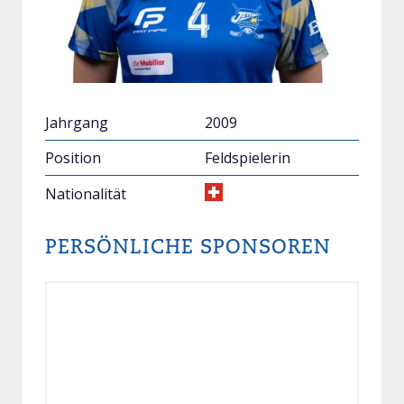
Jahrgang
2009
Position
Feldspielerin
Nationalität
PERSÖNLICHE SPONSOREN